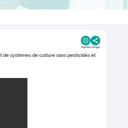
Imprimer
Partager
 de systèmes de culture sans pesticides et