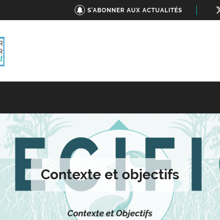
S'ABONNER AUX ACTUALITÉS
Contexte et objectifs