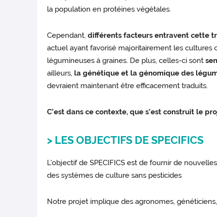
la population en protéines végétales.
Cependant,
différents facteurs entravent cette t
actuel ayant favorisé majoritairement les cultures 
légumineuses à graines. De plus, celles-ci sont
sen
ailleurs,
la génétique et la génomique des légum
devraient maintenant être efficacement traduits.
C’est dans ce contexte, que s’est construit le pr
> LES OBJECTIFS DE SPECIFICS
L'objectif de SPECIFICS est de fournir de nouvell
des systèmes de culture sans pesticides
Notre projet implique des agronomes, généticiens,