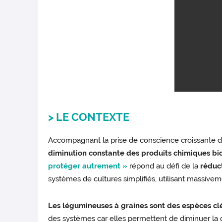
> LE CONTEXTE
Accompagnant la prise de conscience croissante d
diminution constante des produits chimiques bio
protéger autrement »
répond au défi de la
réduct
systèmes de cultures simplifiés, utilisant massive
Les légumineuses à graines sont des espèces clés
des systèmes car elles permettent de diminuer la