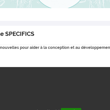
 de SPECIFICS
 nouvelles pour aider à la conception et au développement