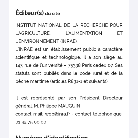
Éditeur(s)
du site
INSTITUT NATIONAL DE LA RECHERCHE POUR
L'AGRICULTURE, L'ALIMENTATION ET
L'ENVIRONNEMENT (INRAE).
L’INRAE est un établissement public à caractère
scientifique et technologique. Il a son siège au
147, rue de l’université – 75338 Paris cedex 07. Ses
statuts sont publiés dans le code rural et de la
pêche maritime (articles R831-1 et suivants).
Il est représenté par son Président Directeur
général, M. Philippe MAUGUIN.
contact mail: web@inra.fr - contact téléphonique:
01 42 75 00 00