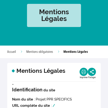
Mentions
Légales
Mentions Légales
Accueil
Mentions obligatoires
Mentions Légales
Imprimer
Partager
-
Identification
du site
Nom du site
: Projet PPR SPECIFICS
URL complète du site
:
/