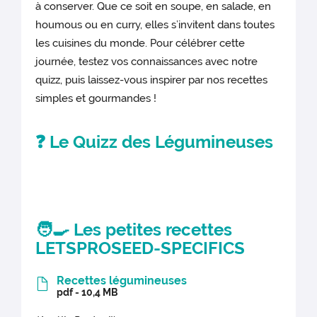
à conserver. Que ce soit en soupe, en salade, en
houmous ou en curry, elles s’invitent dans toutes
les cuisines du monde. Pour célébrer cette
journée, testez vos connaissances avec notre
quizz, puis laissez-vous inspirer par nos recettes
simples et gourmandes !
❓
Le Quizz des Légumineuses
🧑‍🍳 Les petites recettes
LETSPROSEED-SPECIFICS
Recettes légumineuses
pdf - 10,4 MB