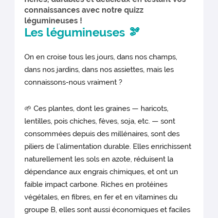
connaissances avec notre quizz
légumineuses !
Les légumineuses 🫘
On en croise tous les jours, dans nos champs,
dans nos jardins, dans nos assiettes, mais les
connaissons-nous vraiment ?
🌱 Ces plantes, dont les graines — haricots,
lentilles, pois chiches, fèves, soja, etc. — sont
consommées depuis des millénaires, sont des
piliers de l’alimentation durable. Elles enrichissent
naturellement les sols en azote, réduisent la
dépendance aux engrais chimiques, et ont un
faible impact carbone. Riches en protéines
végétales, en fibres, en fer et en vitamines du
groupe B, elles sont aussi économiques et faciles